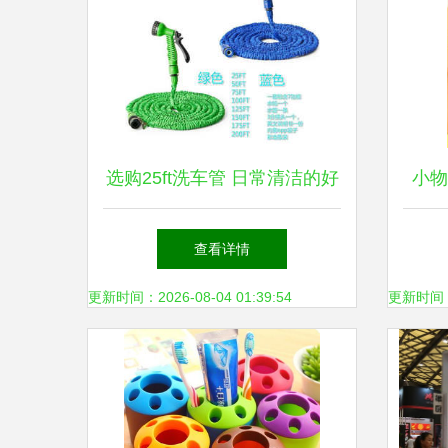
选购25ft洗车管 日常清洁的好
小物
帮手
查看详情
更新时间：2026-08-04 01:39:54
更新时间：20