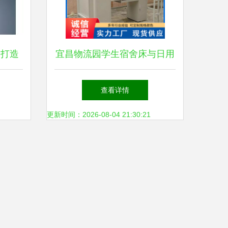
 打造
宜昌物流园学生宿舍床与日用
杆
百货 价格实惠，服务高效
查看详情
更新时间：2026-08-04 21:30:21