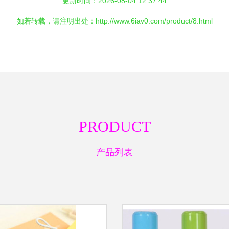
更新时间：2026-08-04 12:37:44
如若转载，请注明出处：http://www.6iav0.com/product/8.html
PRODUCT
产品列表