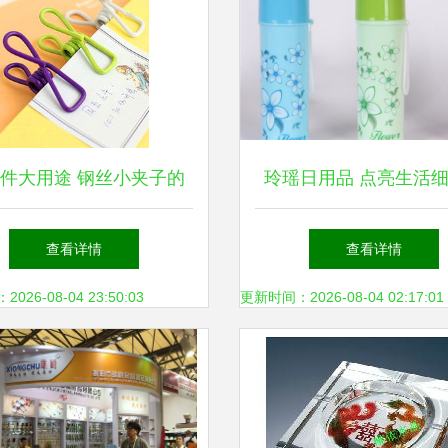
件大用途 钢丝小夹子的
玲瑶日用品 点亮生活
日用美学
日用百货专家
查看详情
查看详情
26-08-04 23:50:03
更新时间：2026-08-04 02:17:01