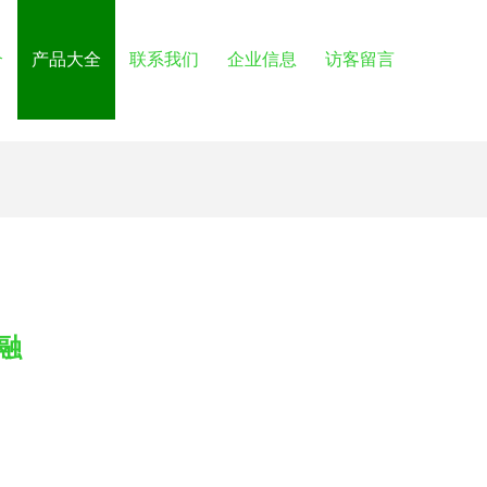
介
产品大全
联系我们
企业信息
访客留言
融