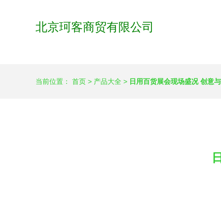
北京珂客商贸有限公司
当前位置：
首页
>
产品大全
>
日用百货展会现场盛况 创意