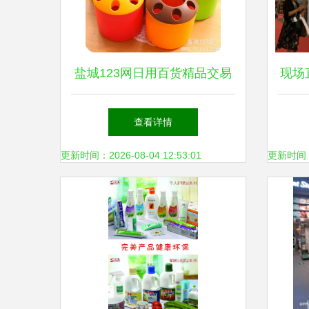
盐城123网日用百货精品交易
现场
指南 打造你的优质生活圈
查看详情
更新时间：2026-08-04 12:53:01
更新时间：20