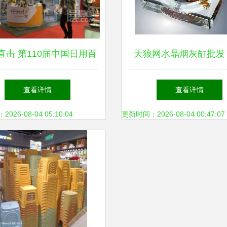
直击 第110届中国日用百
天狼网水晶烟灰缸批发
货商品交易会盛况纪实
品质日用百货新标
查看详情
查看详情
26-08-04 05:10:04
更新时间：2026-08-04 00:47:07