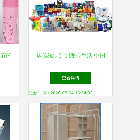
细节的
从传统制造到现代生活 中国
日用品公司的转型之路
查看详情
更新时间：2026-08-04 16:34:02