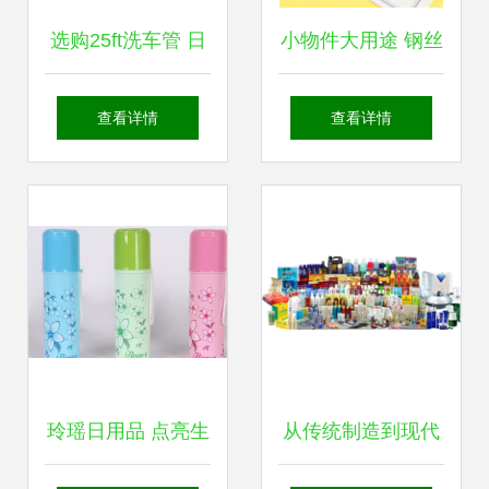
选购25ft洗车管 日
小物件大用途 钢丝
常清洁的好帮手
小夹子的日用美学
查看详情
查看详情
玲瑶日用品 点亮生
从传统制造到现代