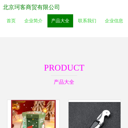
北京珂客商贸有限公司
首页
企业简介
产品大全
联系我们
企业信息
PRODUCT
产品大全